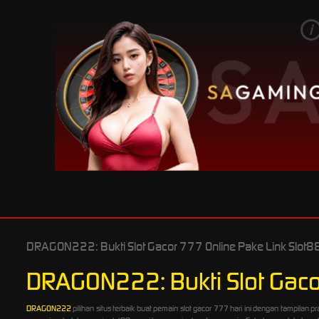
i
DRAGON222: Bukti Slot Gacor 777 Online Pake Link Slot8
DRAGON222: Bukti Slot Gaco
DRAGON222
pilihan situs terbaik buat pemain slot gacor 777 hari ini dengan tampilan 