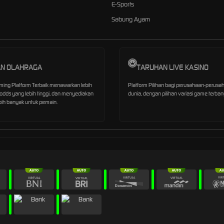
E-Sports
Sabung Ayam
N OLAHRAGA
TARUHAN LIVE KASINO
ming Platform Terbaik menawarkan lebih
Platform Pilihan bagi perusahaan-perusah
dds yang lebih tinggi, dan menyediakan
dunia, dengan pilihan variasi game terba
ebih banyak untuk pemain.