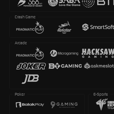
Crash Game
Arcade
Poker
E-Sports