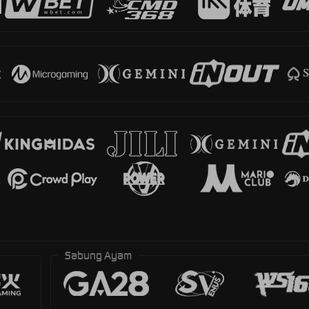
Sabung Ayam