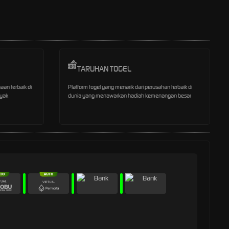
TARUHAN TOGEL
aan terbaik di
Platform togel yang menarik dari perusahan terbaik di
nyak
dunia yang menawarkan hadiah kemenangan besar