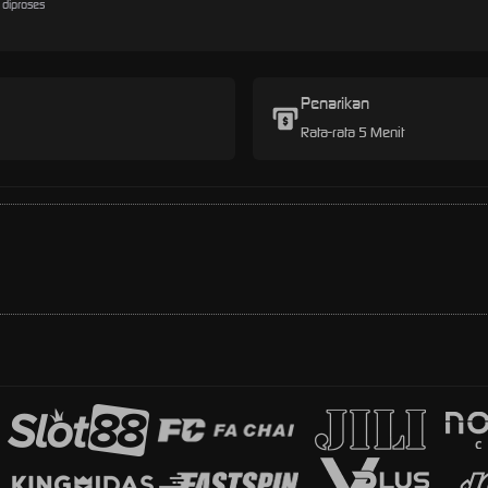
 diproses
Penarikan
Rata-rata 5 Menit