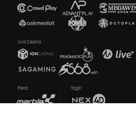
Live Casino
Race
Togel
Olahraga