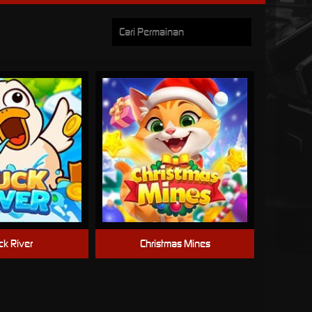
ck River
Christmas Mines