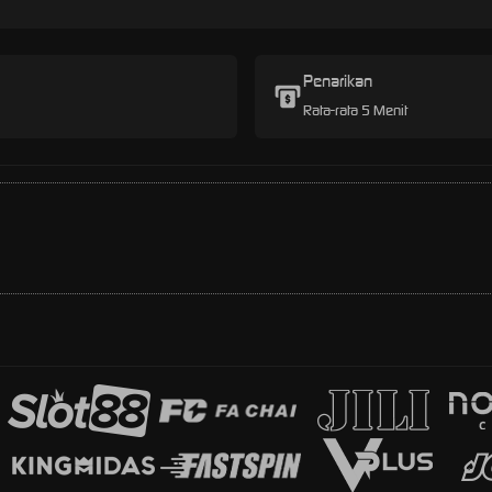
Penarikan
Rata-rata 5 Menit