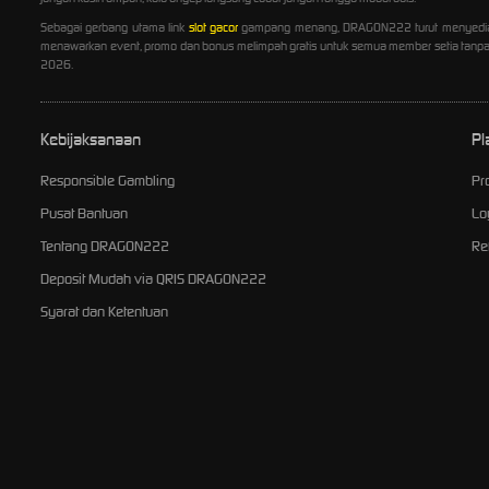
Sebagai gerbang utama link
slot gacor
gampang menang, DRAGON222 turut menyediakan me
menawarkan event, promo dan bonus melimpah gratis untuk semua member setia tanpa di
2026.
Kebijaksanaan
Pl
Responsible Gambling
Pr
Pusat Bantuan
Lo
Tentang DRAGON222
Re
Deposit Mudah via QRIS DRAGON222
Syarat dan Ketentuan