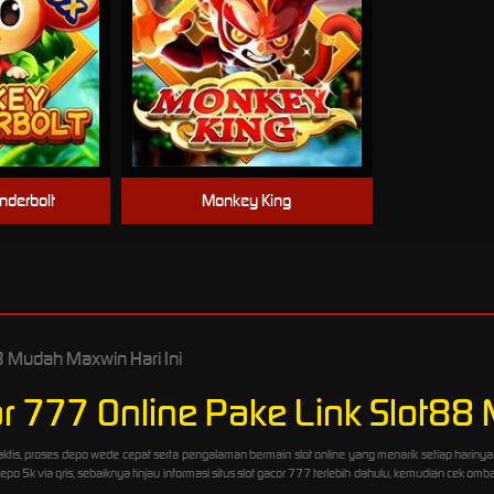
nderbolt
Monkey King
8 Mudah Maxwin Hari Ini
r 777 Online Pake Link Slot88 
praktis, proses depo wede cepat serta pengalaman bermain slot online yang menarik setiap hariny
 via qris, sebaiknya tinjau informasi situs slot gacor 777 terlebih dahulu, kemudian cek ombak g