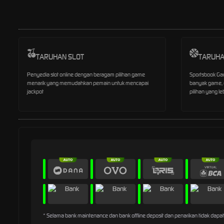
TARUHAN SLOT
TARUHA
Penyedia slot online dengan beragam pilihan game
Sportsbook Ga
menarik yang memudahkan pemain untuk mencapai
banyak game, o
jackpot
pilihan yang l
* Selama bank maintenance dan bank offline deposit dan penarikan tidak dapat